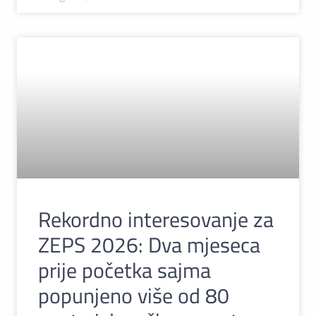
Rekordno interesovanje za
ZEPS 2026: Dva mjeseca
prije početka sajma
popunjeno više od 80