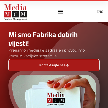
ENG
Mi smo Fabrika dobrih
vijesti!
Kreiramo medijske sadržaje i provodimo
komunikacijske strategije.
Kontaktirajte nas