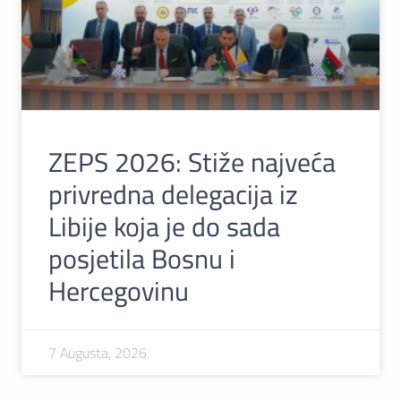
ZEPS 2026: Stiže najveća
privredna delegacija iz
Libije koja je do sada
posjetila Bosnu i
Hercegovinu
7 Augusta, 2026