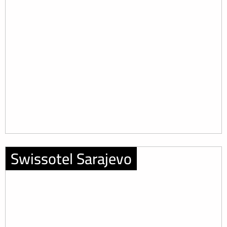
Swissotel Sarajevo