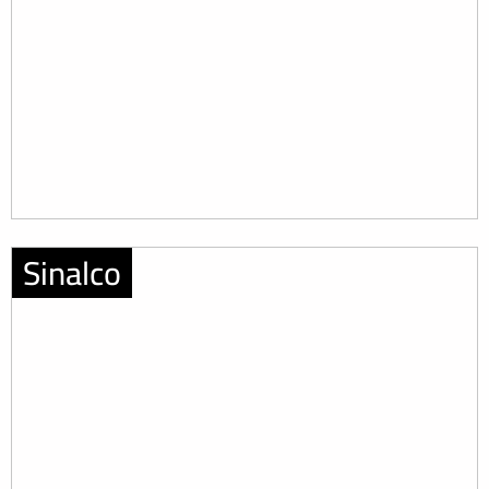
Sinalco