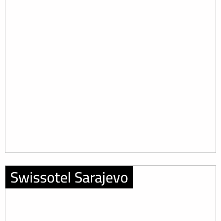
Swissotel Sarajevo