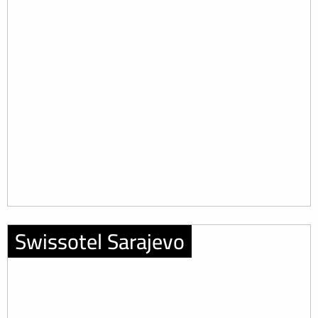
Swissotel Sarajevo