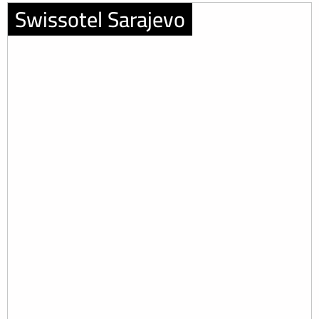
Swissotel Sarajevo