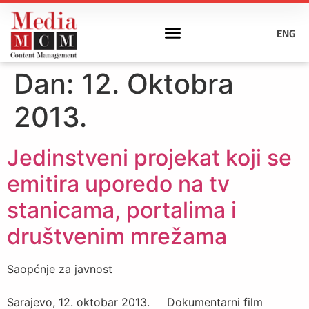
ENG
Dan:
12. Oktobra
2013.
Jedinstveni projekat koji se
emitira uporedo na tv
stanicama, portalima i
društvenim mrežama
Saopćnje za javnost
Sarajevo, 12. oktobar 2013. Dokumentarni film