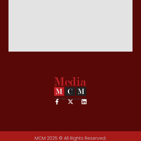
MCM 2025 © All Rights Reserved.