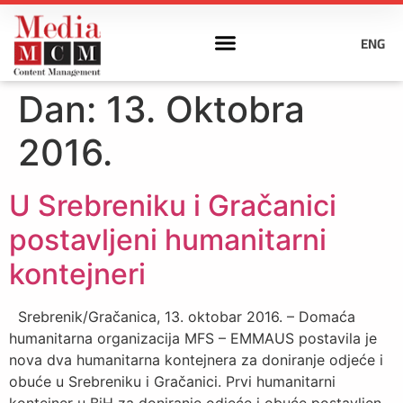
ENG
Dan:
13. Oktobra
2016.
U Srebreniku i Gračanici
postavljeni humanitarni
kontejneri
Srebrenik/Gračanica, 13. oktobar 2016. – Domaća
humanitarna organizacija MFS – EMMAUS postavila je
nova dva humanitarna kontejnera za doniranje odjeće i
obuće u Srebreniku i Gračanici. Prvi humanitarni