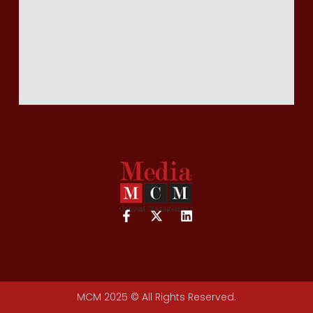
MCM 2025 © All Rights Reserved.