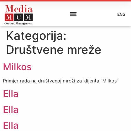
ENG
Kategorija:
Društvene mreže
Milkos
Primjer rada na društvenoj mreži za klijenta “Milkos”
Ella
Ella
Ella