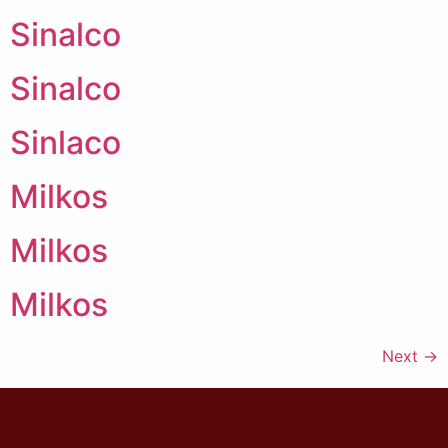
Sinalco
Sinalco
Sinlaco
Milkos
Milkos
Milkos
Next
→