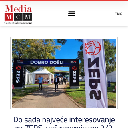
ENG
Do sada najveće interesovanje