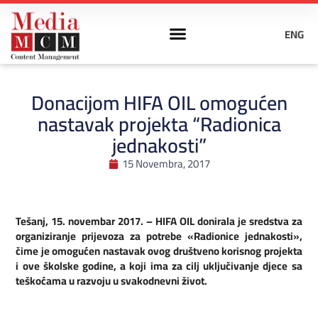
ENG
Donacijom HIFA OIL omogućen
nastavak projekta “Radionica
jednakosti”
15 Novembra, 2017
Tešanj, 15. novembar 2017. – HIFA OIL donirala je sredstva za
organiziranje prijevoza za potrebe «Radionice jednakosti»,
čime je omogućen nastavak ovog društveno korisnog projekta
i ove školske godine, a koji ima za cilj uključivanje djece sa
teškoćama u razvoju u svakodnevni život.