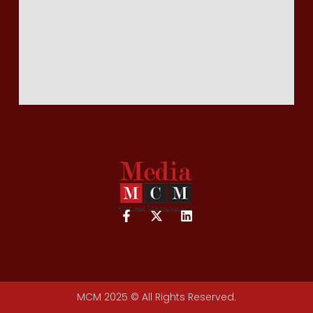
MCM 2025 © All Rights Reserved.