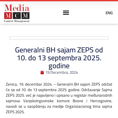
ENG
Generalni BH sajam ZEPS od
10. do 13 septembra 2025.
godine
19 Decembra, 2024
Zenica, 19. decembar 2024. – Generalni BH sajam ZEPS održat
će se od 10. do 13 septembra 2025. godine. Održavanje Sajma
ZEPS 2025. već je najavljeno i upisano u registar međunarodnih
sajmova Vanjskotrgovinske komore Bosne i Hercegovine,
navodi se u saopštenju za medije Organizacionog tima sajma
ZEPS 2025.