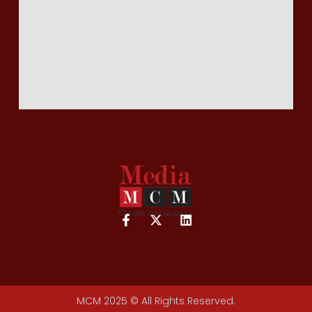
MCM 2025 © All Rights Reserved.