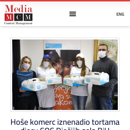
ENG
Hoše komerc iznenadio tortama