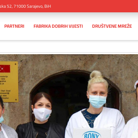
ska 52, 71000 Sarajevo, BiH
PARTNERI
FABRIKA DOBRIH VIJESTI
DRUŠTVENE MREŽE