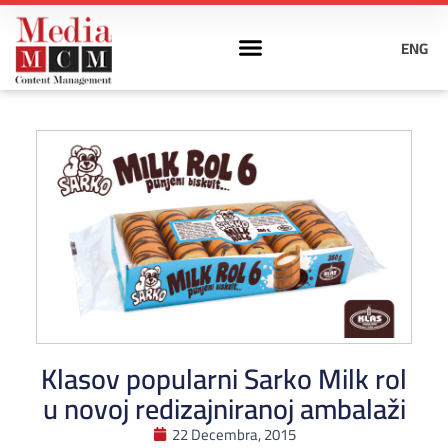
ENG
Klasov popularni Sarko Milk rol
u novoj redizajniranoj ambalaži
22 Decembra, 2015