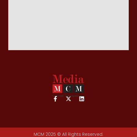
MCM 2025 © All Rights Reserved.