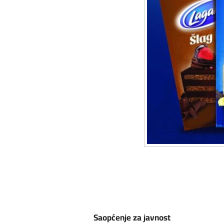
Saopćenje za javnost