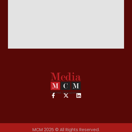
MCM 2025 © All Rights Reserved.