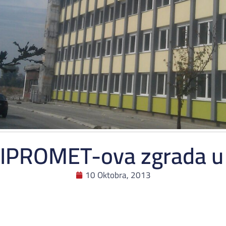
IPROMET-ova zgrada u 
10 Oktobra, 2013