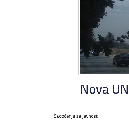
Nova UN
Saopćenje za javnost