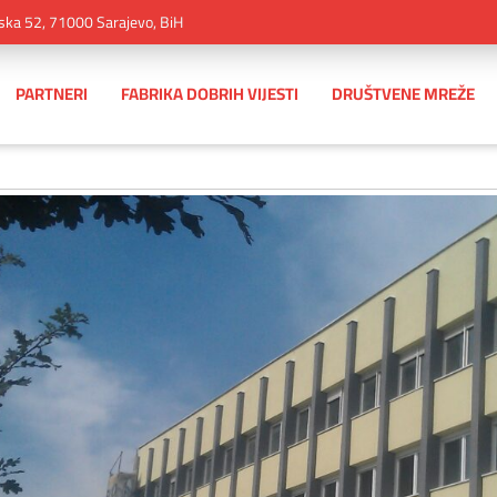
ska 52, 71000 Sarajevo, BiH
PARTNERI
FABRIKA DOBRIH VIJESTI
DRUŠTVENE MREŽE