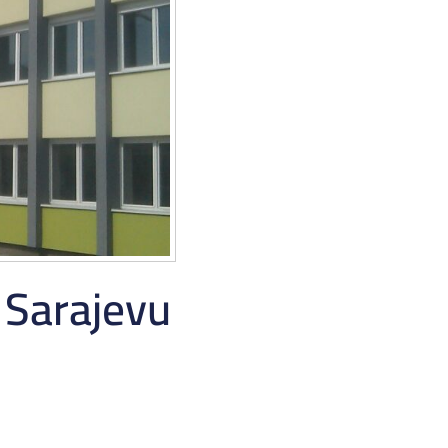
Sarajevu