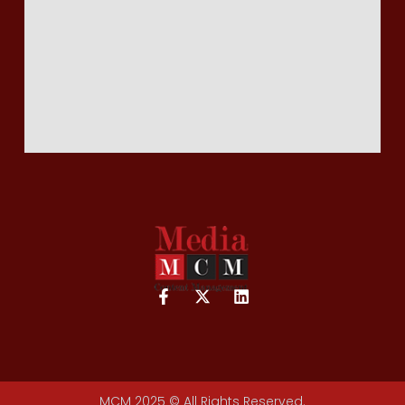
MCM 2025 © All Rights Reserved.