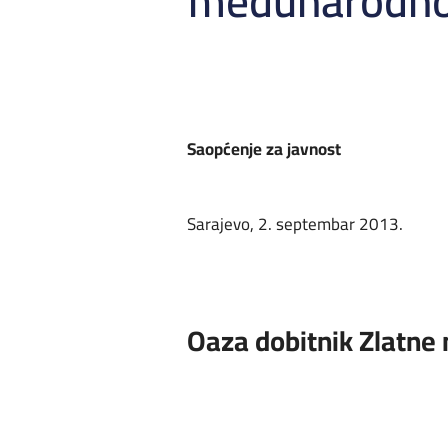
međunarodnog
Saopćenje za javnost
Sarajevo, 2. septembar 2013.
Oaza dobitnik Zlatne 