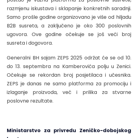
razmjenu iskustava i sklapanje konkretnih saradnji.
Samo prošle godine organizovano je više od hiljadu
B2B susreta, a zaključeno je oko 300 poslovnih
ugovora. Ove godine očekuje se još veći broj
susreta i dogovora.
Generalni BH sajam ZEPS 2025 održat će se od 10.
do 13. septembra na Kamberovića polju u Zenici.
Očekuje se rekordan broj posjetilaca i učesnika.
ZEPS je danas ne samo platforma za promociju i
izlaganje proizvoda, već i prilika za stvarne
poslovne rezultate.
Ministarstvo za privredu Zeničko-dobojskog