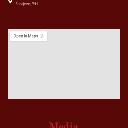
Sarajevo, BiH