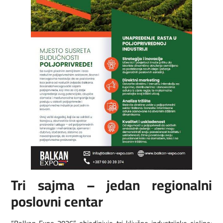
Tri sajma – jedan regionalni
poslovni centar