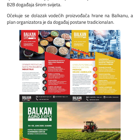
B2B događaja širom svijeta.
Očekuje se dolazak vodećih proizvođača hrane na Balkanu, a
plan organizatora je da događaj postane tradicionalan.