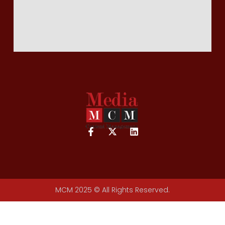
MCM 2025 © All Rights Reserved.