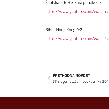
Škotska – BiH 3:3 na penale 4:3
https://www.youtube.com/watch
BiH – Hong Kong 9:2
https://www.youtube.com/watch
PRETHODNA NOVOST