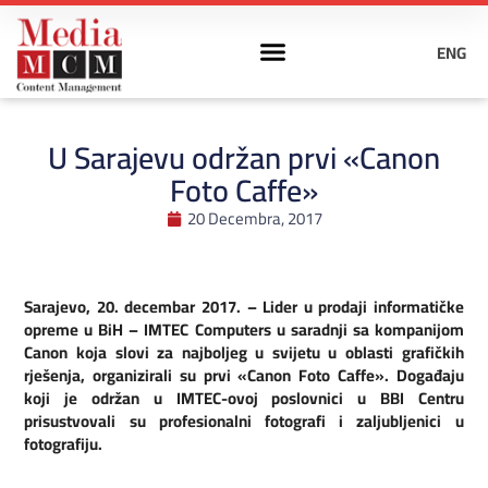
ENG
U Sarajevu održan prvi «Canon
Foto Caffe»
20 Decembra, 2017
Sarajevo, 20. decembar 2017. – Lider u prodaji informatičke
opreme u BiH – IMTEC Computers u saradnji sa kompanijom
Canon koja slovi za najboljeg u svijetu u oblasti grafičkih
rješenja, organizirali su prvi «Canon Foto Caffe». Događaju
koji je održan u IMTEC-ovoj poslovnici u BBI Centru
prisustvovali su profesionalni fotografi i zaljubljenici u
fotografiju.