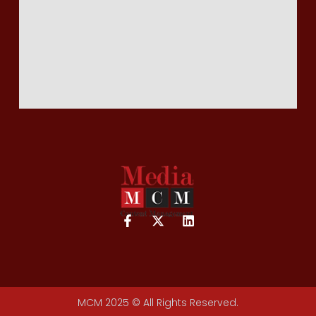
MCM 2025 © All Rights Reserved.