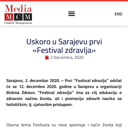
ENG
Uskoro u Sarajevu prvi
«Festival zdravlja»
2 Decembra, 2020
Sarajevo, 2. decembar 2020. – Prvi “Festival zdravlja” održat
će se 12. decembra 2020. godine u Sarajevu u organizaciji
Bistroa Zdravo. “Festival zdravlja” ima za cilj edukaciju o
zdravom načinu života, ali i promociju zdravih navika sa
holističkim, tj. cjelovitim pristupom.
Glavna tema Festivala su nove spoznaje i način života koji