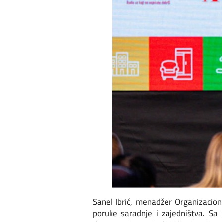
Sanel Ibrić, menadžer Organizacio
poruke saradnje i zajedništva. Sa