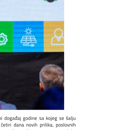
i događaj godine sa kojeg se šalju
tiri dana novih prilika, poslovnih