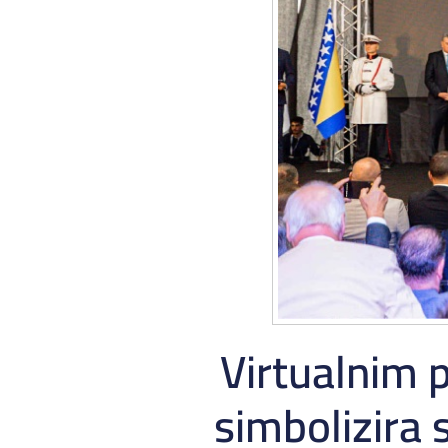
Virtualnim 
simbolizira s