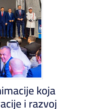
imacije koja
acije i razvoj