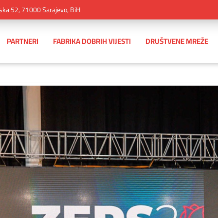
ska 52, 71000 Sarajevo, BiH
PARTNERI
FABRIKA DOBRIH VIJESTI
DRUŠTVENE MREŽE