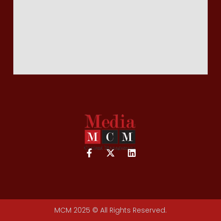
MCM 2025 © All Rights Reserved.