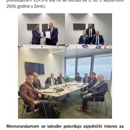
2026. godine u Zenici.
Memorandumom se također potvrđuje zajednički interes za