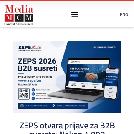
ENG
ZEPS otvara prijave za B2B