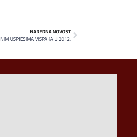
NAREDNA NOVOST
IM USPJESIMA VISPAKA U 2012.