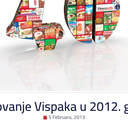
vanje Vispaka u 2012. 
5 Februara, 2013