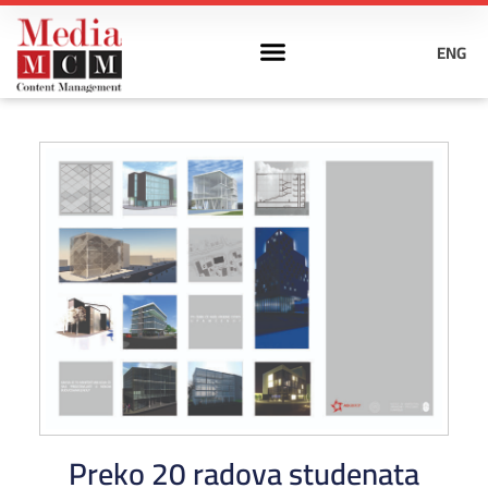
ENG
Preko 20 radova studenata