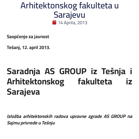
Arhitektonskog fakulteta u
Sarajevu
14 Aprila, 2013
Saopćenje za javnost
Tešanj, 12. april 2013.
Saradnja AS GROUP iz Tešnja i
Arhitektonskog fakulteta iz
Sarajeva
Izložba arhitektonskih radova upravne zgrade AS GROUP na
Sajmu privrede u Tešnju