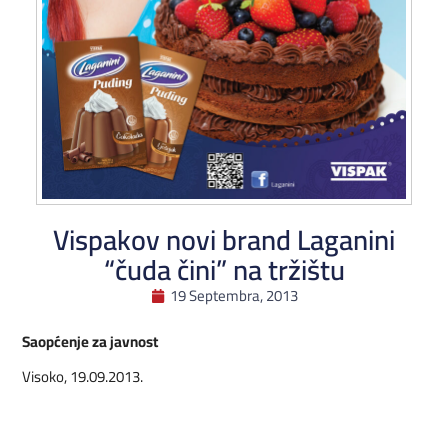
Vispakov novi brand Laganini
“čuda čini” na tržištu
19 Septembra, 2013
Saopćenje za javnost
Visoko, 19.09.2013.