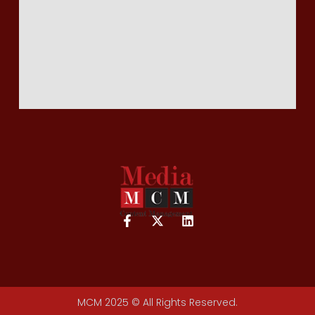
MCM 2025 © All Rights Reserved.