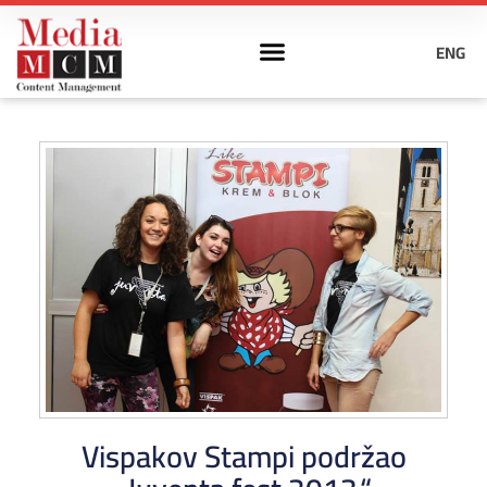
ENG
Vispakov Stampi podržao