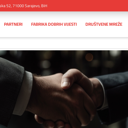
ska 52, 71000 Sarajevo, BiH
PARTNERI
FABRIKA DOBRIH VIJESTI
DRUŠTVENE MREŽE